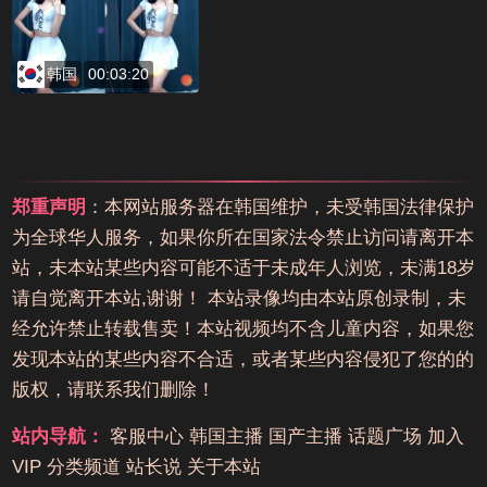
韩国
00:03:20
郑重声明
：本网站服务器在韩国维护，未受韩国法律保护
为全球华人服务，如果你所在国家法令禁止访问请离开本
站，未本站某些内容可能不适于未成年人浏览，未满18岁
请自觉离开本站,谢谢！ 本站录像均由本站原创录制，未
经允许禁止转载售卖！本站视频均不含儿童内容，如果您
发现本站的某些内容不合适，或者某些内容侵犯了您的的
版权，请联系我们删除！
站内导航：
客服中心
韩国主播
国产主播
话题广场
加入
VIP
分类频道
站长说
关于本站