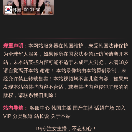
韩国
00:01:30
郑重声明
：本网站服务器在韩国维护，未受韩国法律保护
为全球华人服务，如果你所在国家法令禁止访问请离开本
站，未本站某些内容可能不适于未成年人浏览，未满18岁
请自觉离开本站,谢谢！ 本站录像均由本站原创录制，未
经允许禁止转载售卖！本站视频均不含儿童内容，如果您
发现本站的某些内容不合适，或者某些内容侵犯了您的的
版权，请联系我们删除！
站内导航：
客服中心
韩国主播
国产主播
话题广场
加入
VIP
分类频道
站长说
关于本站
19j专注女主播，不忘初心！