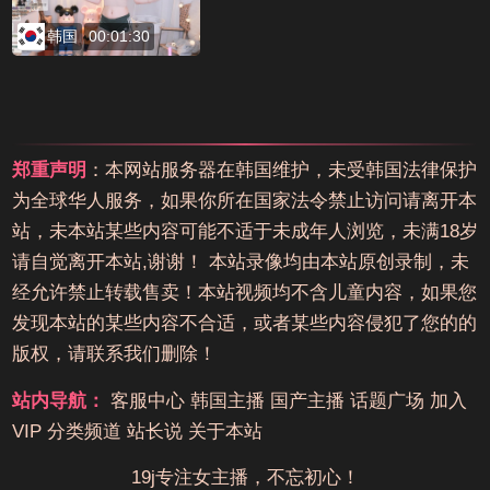
韩国
00:01:30
郑重声明
：本网站服务器在韩国维护，未受韩国法律保护
为全球华人服务，如果你所在国家法令禁止访问请离开本
站，未本站某些内容可能不适于未成年人浏览，未满18岁
请自觉离开本站,谢谢！ 本站录像均由本站原创录制，未
经允许禁止转载售卖！本站视频均不含儿童内容，如果您
发现本站的某些内容不合适，或者某些内容侵犯了您的的
版权，请联系我们删除！
站内导航：
客服中心
韩国主播
国产主播
话题广场
加入
VIP
分类频道
站长说
关于本站
19j专注女主播，不忘初心！