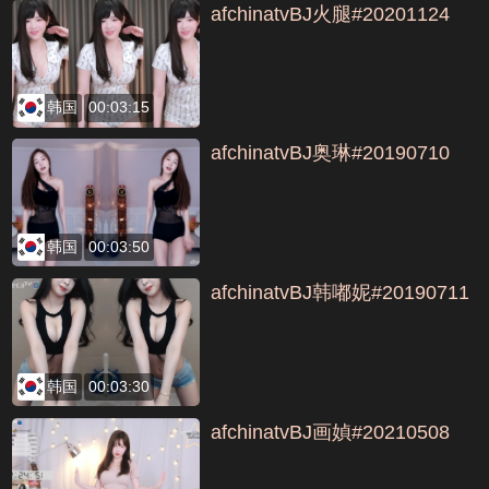
afchinatvBJ火腿#20201124
韩国
00:03:15
afchinatvBJ奥琳#20190710
韩国
00:03:50
afchinatvBJ韩嘟妮#20190711
韩国
00:03:30
afchinatvBJ画媜#20210508