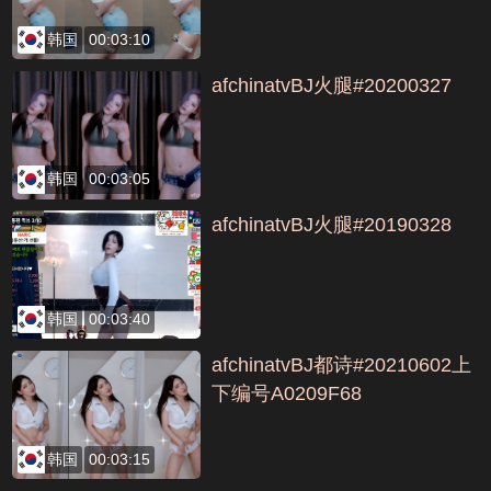
韩国
00:03:10
afchinatvBJ火腿#20200327
韩国
00:03:05
afchinatvBJ火腿#20190328
韩国
00:03:40
afchinatvBJ都诗#20210602上
下编号A0209F68
韩国
00:03:15