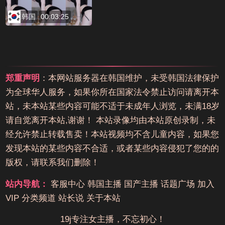
韩国
00:03:25
郑重声明
：本网站服务器在韩国维护，未受韩国法律保护
为全球华人服务，如果你所在国家法令禁止访问请离开本
站，未本站某些内容可能不适于未成年人浏览，未满18岁
请自觉离开本站,谢谢！ 本站录像均由本站原创录制，未
经允许禁止转载售卖！本站视频均不含儿童内容，如果您
发现本站的某些内容不合适，或者某些内容侵犯了您的的
版权，请联系我们删除！
站内导航：
客服中心
韩国主播
国产主播
话题广场
加入
VIP
分类频道
站长说
关于本站
19j专注女主播，不忘初心！