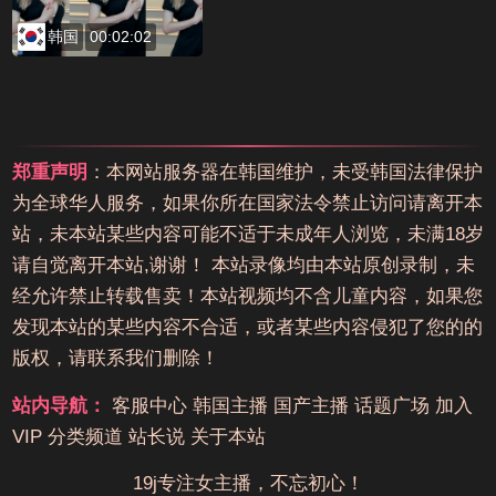
韩国
00:02:02
郑重声明
：本网站服务器在韩国维护，未受韩国法律保护
为全球华人服务，如果你所在国家法令禁止访问请离开本
站，未本站某些内容可能不适于未成年人浏览，未满18岁
请自觉离开本站,谢谢！ 本站录像均由本站原创录制，未
经允许禁止转载售卖！本站视频均不含儿童内容，如果您
发现本站的某些内容不合适，或者某些内容侵犯了您的的
版权，请联系我们删除！
站内导航：
客服中心
韩国主播
国产主播
话题广场
加入
VIP
分类频道
站长说
关于本站
19j专注女主播，不忘初心！