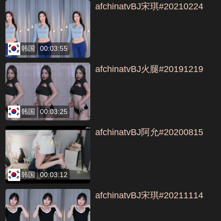
afchinatvBJ宋琪#20210224
韩国
00:03:55
afchinatvBJ火腿#20191219
韩国
00:03:25
afchinatvBJ阿允#20200815
韩国
00:03:12
afchinatvBJ宋琪#20211114