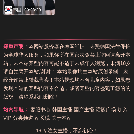
韩国
00:03:20
郑重声明
：本网站服务器在韩国维护，未受韩国法律保护
为全球华人服务，如果你所在国家法令禁止访问请离开本
站，未本站某些内容可能不适于未成年人浏览，未满18岁
请自觉离开本站,谢谢！ 本站录像均由本站原创录制，未
经允许禁止转载售卖！本站视频均不含儿童内容，如果您
发现本站的某些内容不合适，或者某些内容侵犯了您的的
版权，请联系我们删除！
站内导航：
客服中心
韩国主播
国产主播
话题广场
加入
VIP
分类频道
站长说
关于本站
19j专注女主播，不忘初心！