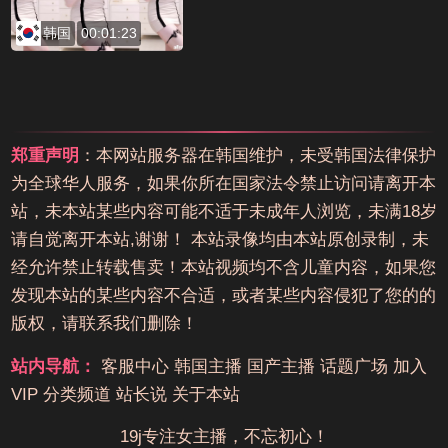
韩国
00:01:23
郑重声明
：本网站服务器在韩国维护，未受韩国法律保护
为全球华人服务，如果你所在国家法令禁止访问请离开本
站，未本站某些内容可能不适于未成年人浏览，未满18岁
请自觉离开本站,谢谢！ 本站录像均由本站原创录制，未
经允许禁止转载售卖！本站视频均不含儿童内容，如果您
发现本站的某些内容不合适，或者某些内容侵犯了您的的
版权，请联系我们删除！
站内导航：
客服中心
韩国主播
国产主播
话题广场
加入
VIP
分类频道
站长说
关于本站
19j专注女主播，不忘初心！