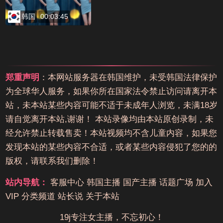
韩国
00:03:45
郑重声明
：本网站服务器在韩国维护，未受韩国法律保护
为全球华人服务，如果你所在国家法令禁止访问请离开本
站，未本站某些内容可能不适于未成年人浏览，未满18岁
请自觉离开本站,谢谢！ 本站录像均由本站原创录制，未
经允许禁止转载售卖！本站视频均不含儿童内容，如果您
发现本站的某些内容不合适，或者某些内容侵犯了您的的
版权，请联系我们删除！
站内导航：
客服中心
韩国主播
国产主播
话题广场
加入
VIP
分类频道
站长说
关于本站
19j专注女主播，不忘初心！