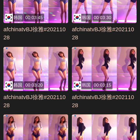
韩国
00:03:45
韩国
00:03:30
afchinatvBJ徐雅#202110
afchinatvBJ徐雅#202110
28
28
韩国
00:03:20
韩国
00:03:15
afchinatvBJ徐雅#202110
afchinatvBJ徐雅#202110
28
28