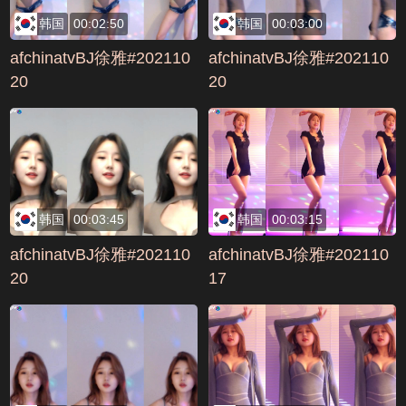
韩国
00:02:50
韩国
00:03:00
afchinatvBJ徐雅#202110
afchinatvBJ徐雅#202110
20
20
韩国
00:03:45
韩国
00:03:15
afchinatvBJ徐雅#202110
afchinatvBJ徐雅#202110
20
17