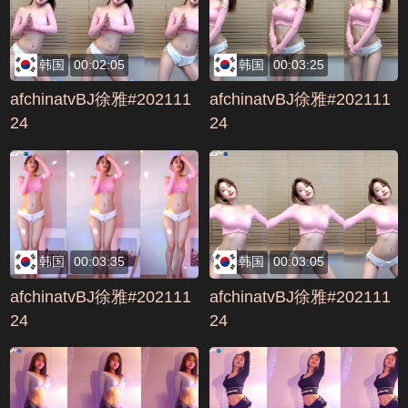
韩国
00:02:05
韩国
00:03:25
afchinatvBJ徐雅#202111
afchinatvBJ徐雅#202111
24
24
韩国
00:03:35
韩国
00:03:05
afchinatvBJ徐雅#202111
afchinatvBJ徐雅#202111
24
24