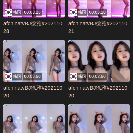
韩国
00:03:25
韩国
00:03:20
afchinatvBJ徐雅#202110
afchinatvBJ徐雅#202110
28
21
韩国
00:03:50
韩国
00:02:50
afchinatvBJ徐雅#202110
afchinatvBJ徐雅#202110
20
20